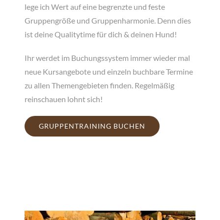
lege ich Wert auf eine begrenzte und feste
Gruppengröße und Gruppenharmonie. Denn dies
ist deine Qualitytime für dich & deinen Hund!
Ihr werdet im Buchungssystem immer wieder mal
neue Kursangebote und einzeln buchbare Termine
zu allen Themengebieten finden. Regelmäßig
reinschauen lohnt sich!
GRUPPENTRAINING BUCHEN