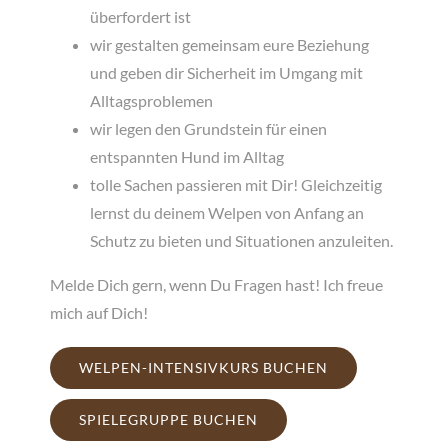
überfordert ist
wir gestalten gemeinsam eure Beziehung
und geben dir Sicherheit im Umgang mit
Alltagsproblemen
wir legen den Grundstein für einen
entspannten Hund im Alltag
tolle Sachen passieren mit Dir! Gleichzeitig
lernst du deinem Welpen von Anfang an
Schutz zu bieten und Situationen anzuleiten.
Melde Dich gern, wenn Du Fragen hast! Ich freue
mich auf Dich!
WELPEN-INTENSIVKURS BUCHEN
SPIELEGRUPPE BUCHEN