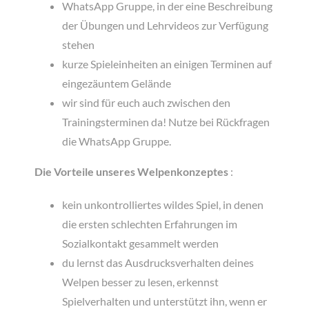
WhatsApp Gruppe, in der eine Beschreibung
der Übungen und Lehrvideos zur Verfügung
stehen
kurze Spieleinheiten an einigen Terminen auf
eingezäuntem Gelände
wir sind für euch auch zwischen den
Trainingsterminen da! Nutze bei Rückfragen
die WhatsApp Gruppe.
Die Vorteile unseres Welpenkonzeptes
:
kein unkontrolliertes wildes Spiel, in denen
die ersten schlechten Erfahrungen im
Sozialkontakt gesammelt werden
du lernst das Ausdrucksverhalten deines
Welpen besser zu lesen, erkennst
Spielverhalten und unterstützt ihn, wenn er