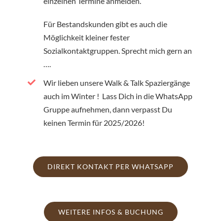
einzelnen Termine anmelden.
Für Bestandskunden gibt es auch die
Möglichkeit kleiner fester
Sozialkontaktgruppen. Sprecht mich gern an
….
Wir lieben unsere Walk & Talk Spaziergänge
auch im Winter ! Lass Dich in die WhatsApp
Gruppe aufnehmen, dann verpasst Du
keinen Termin für 2025/2026!
DIREKT KONTAKT PER WHATSAPP
WEITERE INFOS & BUCHUNG