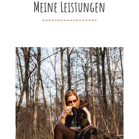
Meine Leistungen