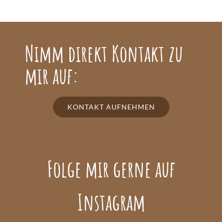
Nimm direkt Kontakt zu
mir auf:
KONTAKT AUFNEHMEN
Folge mir gerne auf
Instagram