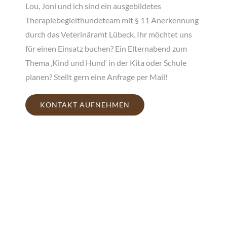
Lou, Joni und ich sind ein ausgebildetes
Therapiebegleithundeteam mit § 11 Anerkennung
durch das Veterinäramt Lübeck. Ihr möchtet uns
für einen Einsatz buchen? Ein Elternabend zum
Thema ‚Kind und Hund‘ in der Kita oder Schule
planen? Stellt gern eine Anfrage per Mail!
KONTAKT AUFNEHMEN