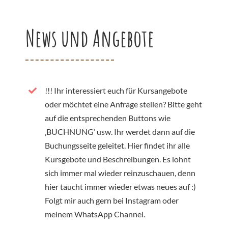
News und Angebote
!!! Ihr interessiert euch für Kursangebote
oder möchtet eine Anfrage stellen? Bitte geht
auf die entsprechenden Buttons wie
‚BUCHNUNG‘ usw. Ihr werdet dann auf die
Buchungsseite geleitet. Hier findet ihr alle
Kursgebote und Beschreibungen. Es lohnt
sich immer mal wieder reinzuschauen, denn
hier taucht immer wieder etwas neues auf :)
Folgt mir auch gern bei Instagram oder
meinem WhatsApp Channel.