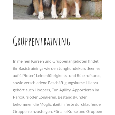
Gruppentraining
In meinen Kursen und Gruppenangeboten findet
ihr Basistrainings wie den Junghundekurs ‚Teenies
auf 4 Pfoten‘, Leinenführigkeits- und Rückrufkurse,
sowie verschiedene Beschäftigungskurse. Hierzu
gehört auch Hoopers, Fun Agility, Apportieren im
Parcours oder Longieren. Bestandskunden
bekommen die Möglichkeit in feste durchlaufende
Gruppen einzusteigen. Für alle Kurse und Gruppen