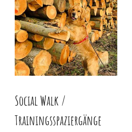
Social Walk /
Trainingsspaziergänge