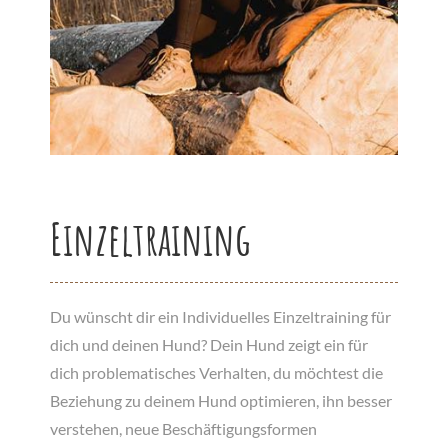
Einzeltraining
Du wünscht dir ein
Individuelles Einzeltraining für
dich und deinen Hund? Dein Hund zeigt ein für
dich problematisches Verhalten, du möchtest die
Beziehung zu deinem Hund optimieren, ihn besser
verstehen, neue Beschäftigungsformen