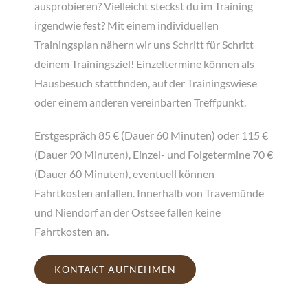
ausprobieren? Vielleicht steckst du im Training
irgendwie fest? Mit einem individuellen
Trainingsplan nähern wir uns Schritt für Schritt
deinem Trainingsziel! Einzeltermine können als
Hausbesuch stattfinden, auf der Trainingswiese
oder einem anderen vereinbarten Treffpunkt.
Erstgespräch 85 € (Dauer 60 Minuten) oder 115 €
(Dauer 90 Minuten), Einzel- und Folgetermine 70 €
(Dauer 60 Minuten), eventuell können
Fahrtkosten anfallen. Innerhalb von Travemünde
und Niendorf an der Ostsee fallen keine
Fahrtkosten an.
KONTAKT AUFNEHMEN