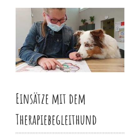
Einsätze mit dem
Therapiebegleithund