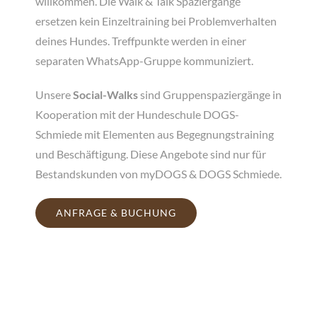
willkommen. Die Walk & Talk Spaziergänge
ersetzen kein Einzeltraining bei Problemverhalten
deines Hundes. Treffpunkte werden in einer
separaten WhatsApp-Gruppe kommuniziert.
Unsere
Social-Walks
sind Gruppenspaziergänge in
Kooperation mit der Hundeschule DOGS-
Schmiede mit Elementen aus Begegnungstraining
und Beschäftigung. Diese Angebote sind nur für
Bestandskunden von myDOGS & DOGS Schmiede.
ANFRAGE & BUCHUNG