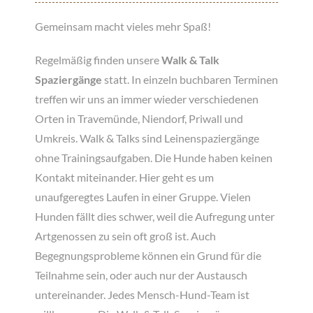
Gemeinsam macht vieles mehr Spaß!
Regelmäßig finden unsere
Walk & Talk
Spaziergänge
statt. In einzeln buchbaren Terminen
treffen wir uns an immer wieder verschiedenen
Orten in Travemünde, Niendorf, Priwall und
Umkreis. Walk & Talks sind Leinenspaziergänge
ohne Trainingsaufgaben. Die Hunde haben keinen
Kontakt miteinander. Hier geht es um
unaufgeregtes Laufen in einer Gruppe. Vielen
Hunden fällt dies schwer, weil die Aufregung unter
Artgenossen zu sein oft groß ist. Auch
Begegnungsprobleme können ein Grund für die
Teilnahme sein, oder auch nur der Austausch
untereinander. Jedes Mensch-Hund-Team ist