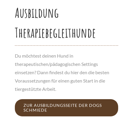
Ausbildung
Therapiebegleithunde
Du möchtest deinen Hund in
therapeutischen/pädagogischen Settings
einsetzen? Dann findest du hier den die besten
Voraussetzungen für einen guten Start in die
tiergestützte Arbeit.
ZUR AUSBILDUNGSSEITE DER DOGS
SCHMIEDE