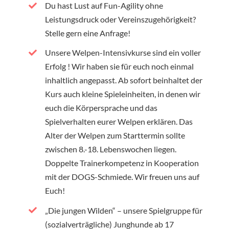
Du hast Lust auf Fun-Agility ohne
Leistungsdruck oder Vereinszugehörigkeit?
Stelle gern eine Anfrage!
Unsere Welpen-Intensivkurse sind ein voller
Erfolg ! Wir haben sie für euch noch einmal
inhaltlich angepasst. Ab sofort beinhaltet der
Kurs auch kleine Spieleinheiten, in denen wir
euch die Körpersprache und das
Spielverhalten eurer Welpen erklären. Das
Alter der Welpen zum Starttermin sollte
zwischen 8.-18. Lebenswochen liegen.
Doppelte Trainerkompetenz in Kooperation
mit der DOGS-Schmiede. Wir freuen uns auf
Euch!
„Die jungen Wilden“ – unsere Spielgruppe für
(sozialverträgliche) Junghunde ab 17